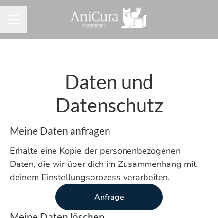
KARRIEREMENÜ
Daten und
Datenschutz
Meine Daten anfragen
Erhalte eine Kopie der personenbezogenen
Daten, die wir über dich im Zusammenhang mit
deinem Einstellungsprozess verarbeiten.
Anfrage
Meine Daten löschen