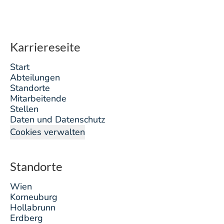
Karriereseite
Start
Abteilungen
Standorte
Mitarbeitende
Stellen
Daten und Datenschutz
Cookies verwalten
Standorte
Wien
Korneuburg
Hollabrunn
Erdberg