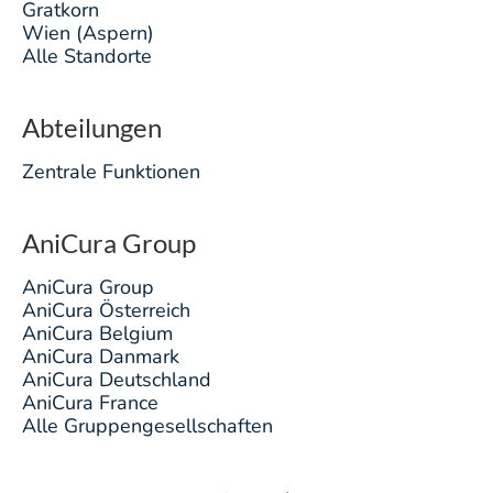
Gratkorn
Wien (Aspern)
Alle Standorte
Abteilungen
Zentrale Funktionen
AniCura Group
AniCura Group
AniCura Österreich
AniCura Belgium
AniCura Danmark
AniCura Deutschland
AniCura France
Alle Gruppengesellschaften