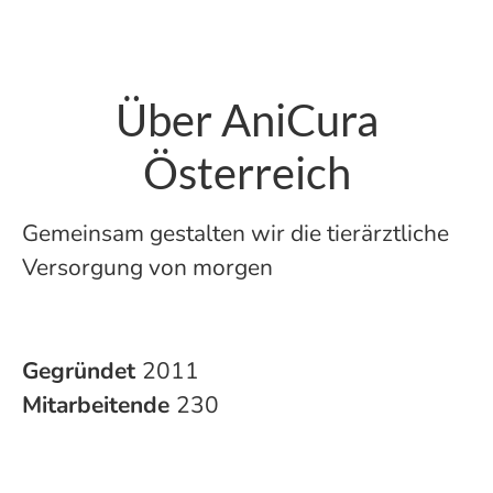
Über AniCura
Österreich
Gemeinsam gestalten wir die tierärztliche
Versorgung von morgen
Gegründet
2011
Mitarbeitende
230