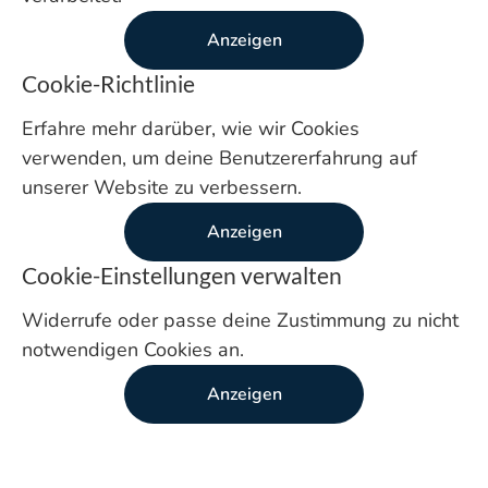
Anzeigen
Cookie-Richtlinie
Erfahre mehr darüber, wie wir Cookies
verwenden, um deine Benutzererfahrung auf
unserer Website zu verbessern.
Anzeigen
Cookie-Einstellungen verwalten
Widerrufe oder passe deine Zustimmung zu nicht
notwendigen Cookies an.
Anzeigen