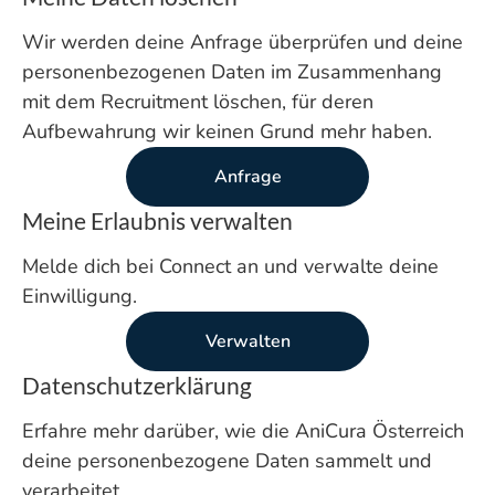
Wir werden deine Anfrage überprüfen und deine
personenbezogenen Daten im Zusammenhang
mit dem Recruitment löschen, für deren
Aufbewahrung wir keinen Grund mehr haben.
Anfrage
Meine Erlaubnis verwalten
Melde dich bei Connect an und verwalte deine
Einwilligung.
Verwalten
Datenschutzerklärung
Erfahre mehr darüber, wie die AniCura Österreich
deine personenbezogene Daten sammelt und
verarbeitet.